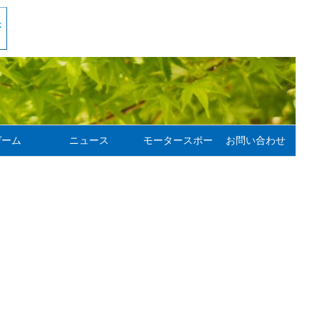
ゲーム
ニュース
モータースポーツ
お問い合わせ