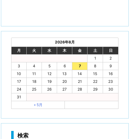
2026年8月
月
火
水
木
金
土
日
1
2
3
4
5
6
7
8
9
10
11
12
13
14
15
16
17
18
19
20
21
22
23
24
25
26
27
28
29
30
31
« 5月
検索