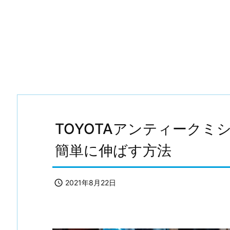
TOYOTAアンティークミ
簡単に伸ばす方法

2021年8月22日