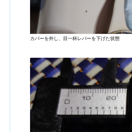
カバーを外し、目一杯レバーを下げた状態