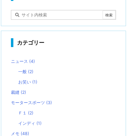
カテゴリー
ニュース
(4)
一般
(2)
お笑い
(1)
裁縫
(2)
モータースポーツ
(3)
Ｆ１
(2)
インディ
(1)
メモ
(48)