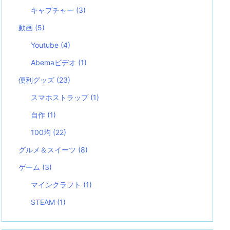
キャプチャー
(3)
動画
(5)
Youtube
(4)
Abemaビデオ
(1)
便利グッズ
(23)
スマホストラップ
(1)
自作
(1)
100均
(22)
グルメ＆スイーツ
(8)
ゲーム
(3)
マインクラフト
(1)
STEAM
(1)