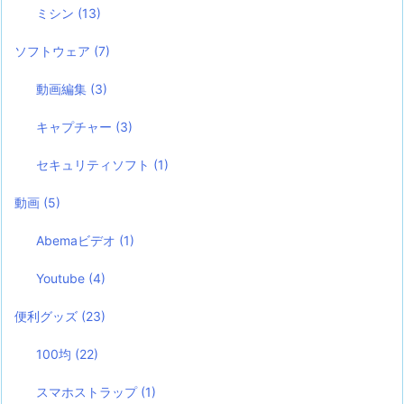
ミシン
(13)
ソフトウェア
(7)
動画編集
(3)
キャプチャー
(3)
セキュリティソフト
(1)
動画
(5)
Abemaビデオ
(1)
Youtube
(4)
便利グッズ
(23)
100均
(22)
スマホストラップ
(1)