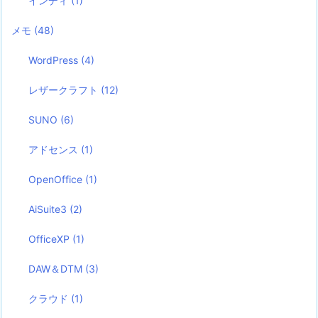
インディ
(1)
メモ
(48)
WordPress
(4)
レザークラフト
(12)
SUNO
(6)
アドセンス
(1)
OpenOffice
(1)
AiSuite3
(2)
OfficeXP
(1)
DAW＆DTM
(3)
クラウド
(1)