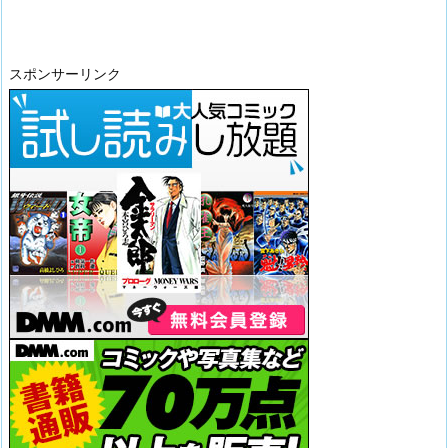
スポンサーリンク