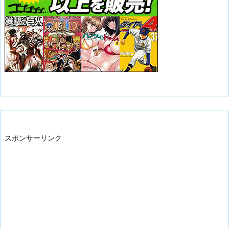
スポンサーリンク