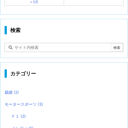
« 5月
検索
カテゴリー
裁縫
(2)
モータースポーツ
(3)
Ｆ１
(2)