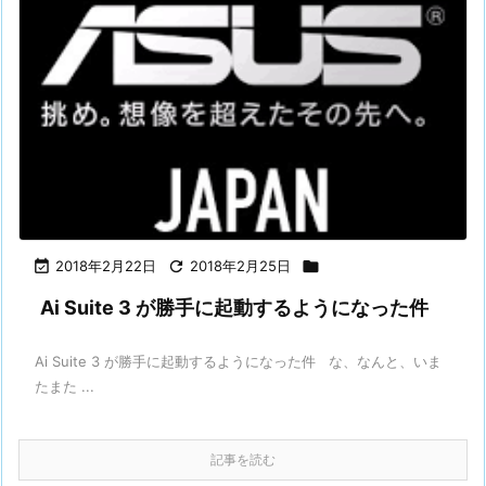

2018年2月22日

2018年2月25日

Ai Suite 3 が勝手に起動するようになった件
Ai Suite 3 が勝手に起動するようになった件 な、なんと、いま
たまた ...
記事を読む