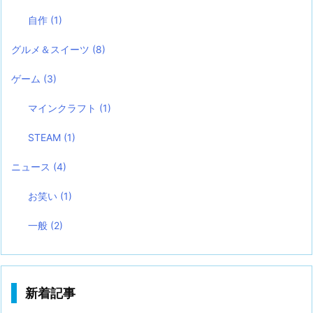
自作
(1)
グルメ＆スイーツ
(8)
ゲーム
(3)
マインクラフト
(1)
STEAM
(1)
ニュース
(4)
お笑い
(1)
一般
(2)
新着記事