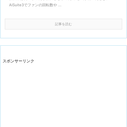
AiSuite3でファンの回転数や ...
記事を読む
スポンサーリンク