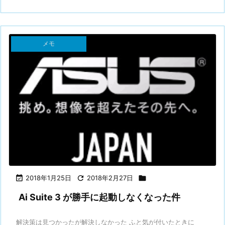
メモ

2018年1月25日

2018年2月27日

Ai Suite 3 が勝手に起動しなくなった件
解決策は見つかったが解決しなかった ふと気が付いたときに