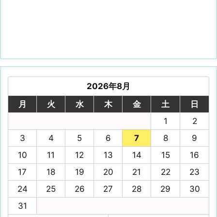
2026年8月
月
火
水
木
金
土
日
1
2
3
4
5
6
7
8
9
10
11
12
13
14
15
16
17
18
19
20
21
22
23
24
25
26
27
28
29
30
31