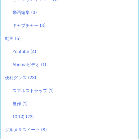
動画編集
(3)
キャプチャー
(3)
動画
(5)
Youtube
(4)
Abemaビデオ
(1)
便利グッズ
(23)
スマホストラップ
(1)
自作
(1)
100均
(22)
グルメ＆スイーツ
(8)