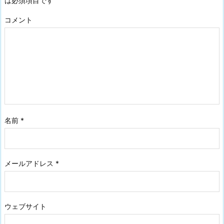
は必須項目です
コメント
名前
*
メールアドレス
*
ウェブサイト