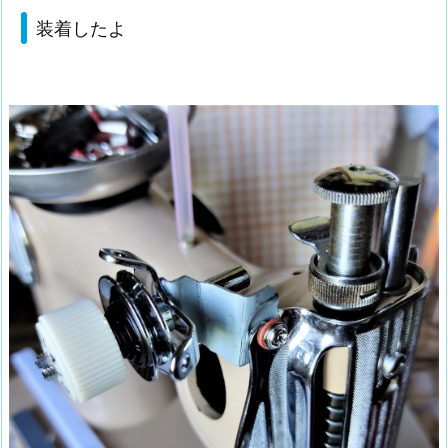
装着したよ