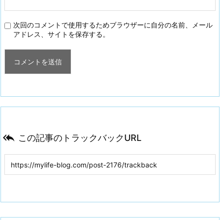
次回のコメントで使用するためブラウザーに自分の名前、メール
アドレス、サイトを保存する。

この記事のトラックバックURL