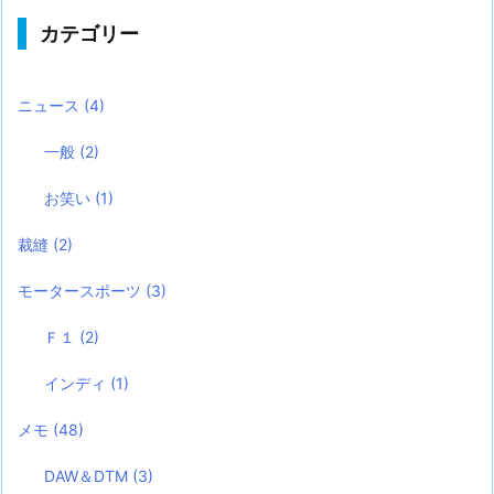
カテゴリー
ニュース
(4)
一般
(2)
お笑い
(1)
裁縫
(2)
モータースポーツ
(3)
Ｆ１
(2)
インディ
(1)
メモ
(48)
DAW＆DTM
(3)