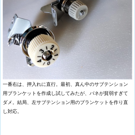
一番右は、押入れに直行。最初、真ん中のサブテンション
用ブランケットを作成し試してみたが、バネが貧弱すぎて
ダメ。結局、左サブテンション用のブランケットを作り直
し対応。