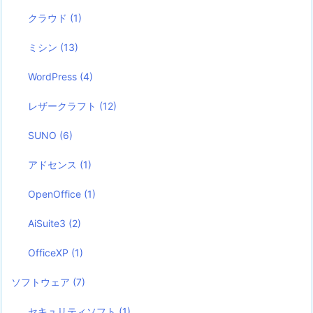
クラウド
(1)
ミシン
(13)
WordPress
(4)
レザークラフト
(12)
SUNO
(6)
アドセンス
(1)
OpenOffice
(1)
AiSuite3
(2)
OfficeXP
(1)
ソフトウェア
(7)
セキュリティソフト
(1)