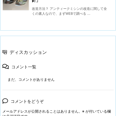
針」
改造方法？ アンティークミシンの改造に関して全
くの素人なので、まずWEBで調べる ...
ディスカッション
コメント一覧
まだ、コメントがありません
コメントをどうぞ
メールアドレスが公開されることはありません。
※
が付いている欄