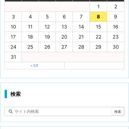
1
2
3
4
5
6
7
8
9
10
11
12
13
14
15
16
17
18
19
20
21
22
23
24
25
26
27
28
29
30
31
« 5月
検索