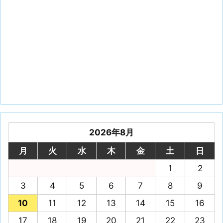
2026年8月
月
火
水
木
金
土
日
1
2
3
4
5
6
7
8
9
10
11
12
13
14
15
16
17
18
19
20
21
22
23