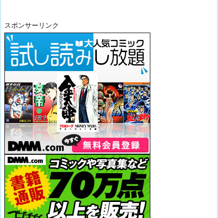
スポンサーリンク