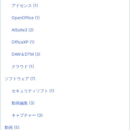
アドセンス
(1)
OpenOffice
(1)
AiSuite3
(2)
OfficeXP
(1)
DAW＆DTM
(3)
クラウド
(1)
ソフトウェア
(7)
セキュリティソフト
(1)
動画編集
(3)
キャプチャー
(3)
動画
(5)