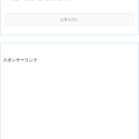
記事を読む
スポンサーリンク