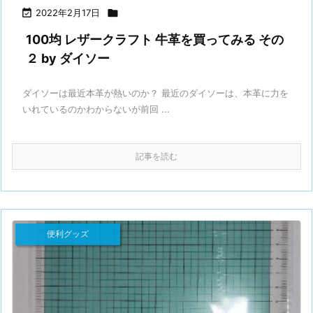

2022年2月17日

100均 レザークラフト 牛革を買ってみる その
２ by ダイソー
ダイソーは最近本革が熱いのか？ 最近のダイソーは、本革に力を
いれているのかわからないが前回 ...
記事を読む
便利グッズ