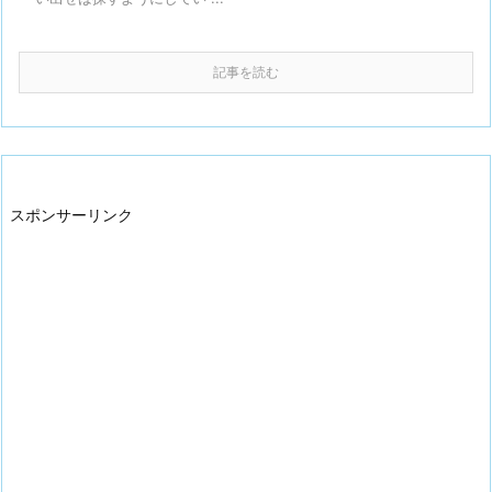
記事を読む
スポンサーリンク