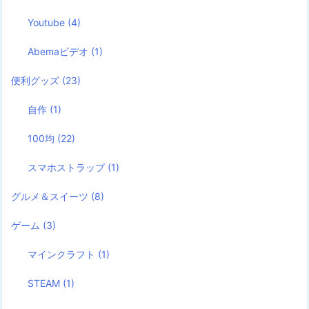
Youtube
(4)
Abemaビデオ
(1)
便利グッズ
(23)
自作
(1)
100均
(22)
スマホストラップ
(1)
グルメ＆スイーツ
(8)
ゲーム
(3)
マインクラフト
(1)
STEAM
(1)