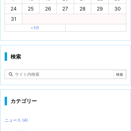
24
25
26
27
28
29
30
31
« 5月
検索
カテゴリー
ニュース
(4)