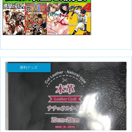
便利グッズ