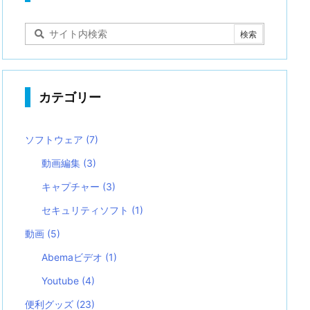
カテゴリー
ソフトウェア
(7)
動画編集
(3)
キャプチャー
(3)
セキュリティソフト
(1)
動画
(5)
Abemaビデオ
(1)
Youtube
(4)
便利グッズ
(23)