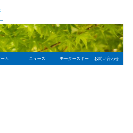
ゲーム
ニュース
モータースポーツ
お問い合わせ