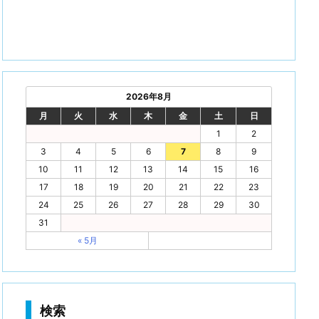
2026年8月
月
火
水
木
金
土
日
1
2
3
4
5
6
7
8
9
10
11
12
13
14
15
16
17
18
19
20
21
22
23
24
25
26
27
28
29
30
31
« 5月
検索