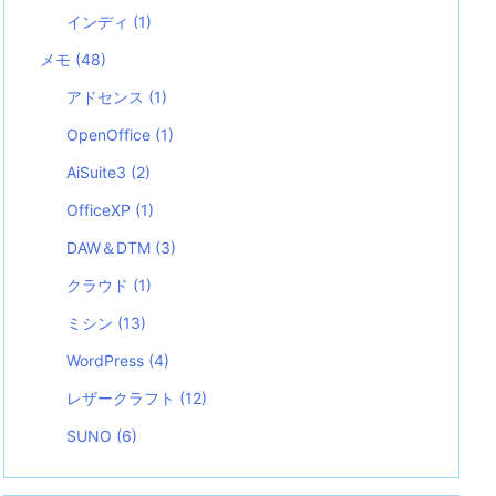
インディ
(1)
メモ
(48)
アドセンス
(1)
OpenOffice
(1)
AiSuite3
(2)
OfficeXP
(1)
DAW＆DTM
(3)
クラウド
(1)
ミシン
(13)
WordPress
(4)
レザークラフト
(12)
SUNO
(6)