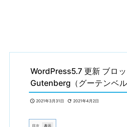
WordPress5.7 更新 
Gutenberg（グーテンベ

2021年3月31日

2021年4月2日
目次