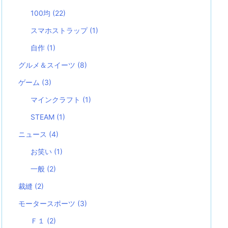
100均
(22)
スマホストラップ
(1)
自作
(1)
グルメ＆スイーツ
(8)
ゲーム
(3)
マインクラフト
(1)
STEAM
(1)
ニュース
(4)
お笑い
(1)
一般
(2)
裁縫
(2)
モータースポーツ
(3)
Ｆ１
(2)