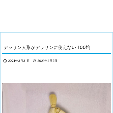
デッサン人形がデッサンに使えない 100均

2021年3月31日

2021年4月2日