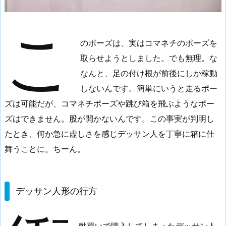
こ
のポーズは、実はコマネチのポーズを
取らせようとしました。でも無理。な
なんと、足の付け根が前後にしか稼動
しないんです。簡単にいうと走るポー
ズは可能だが、コマネチポーズや跳び箱を飛ぶようなポー
ズはできません。股が開かないんです。この事実が判明し
たとき、何か急に虚しさを感じデッサン人を丁寧に箱に仕
舞うことに。ちーん。
デッサン人形の行方
動買いで購入してしまったデッサン人