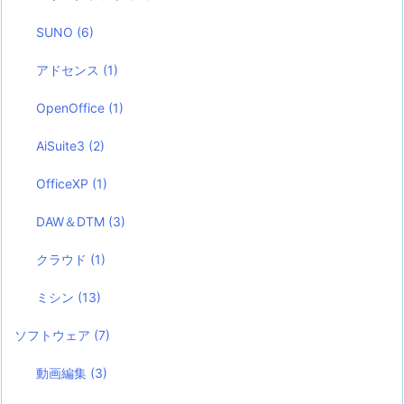
SUNO
(6)
アドセンス
(1)
OpenOffice
(1)
AiSuite3
(2)
OfficeXP
(1)
DAW＆DTM
(3)
クラウド
(1)
ミシン
(13)
ソフトウェア
(7)
動画編集
(3)