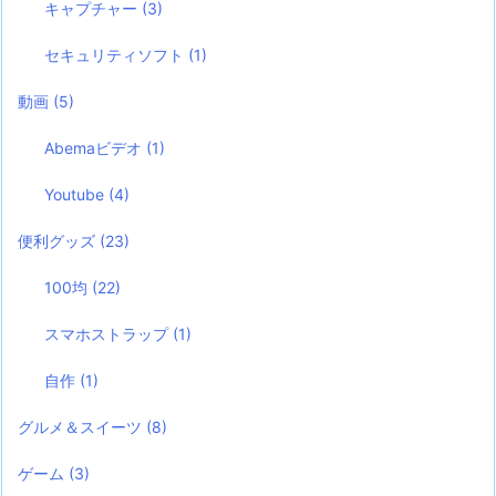
キャプチャー
(3)
セキュリティソフト
(1)
動画
(5)
Abemaビデオ
(1)
Youtube
(4)
便利グッズ
(23)
100均
(22)
スマホストラップ
(1)
自作
(1)
グルメ＆スイーツ
(8)
ゲーム
(3)