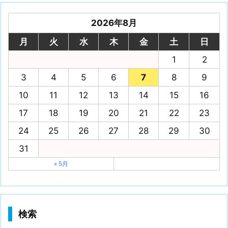
2026年8月
月
火
水
木
金
土
日
1
2
3
4
5
6
7
8
9
10
11
12
13
14
15
16
17
18
19
20
21
22
23
24
25
26
27
28
29
30
31
« 5月
検索