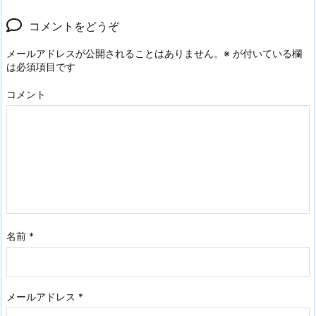
コメントをどうぞ
メールアドレスが公開されることはありません。
※
が付いている欄
は必須項目です
コメント
名前
*
メールアドレス
*