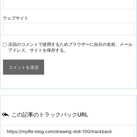
ウェブサイト
次回のコメントで使用するためブラウザーに自分の名前、メール
アドレス、サイトを保存する。

この記事のトラックバックURL