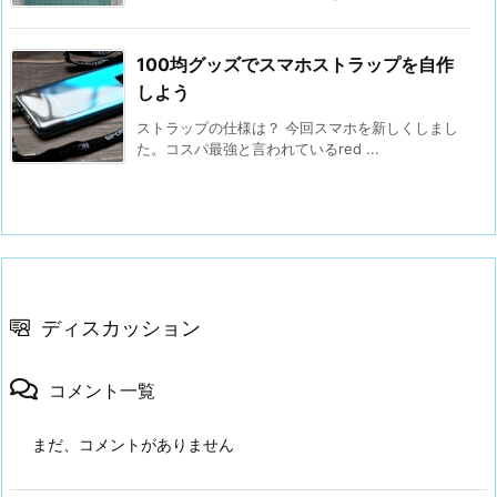
100均グッズでスマホストラップを自作
しよう
ストラップの仕様は？ 今回スマホを新しくしまし
た。コスパ最強と言われているred ...
ディスカッション
コメント一覧
まだ、コメントがありません