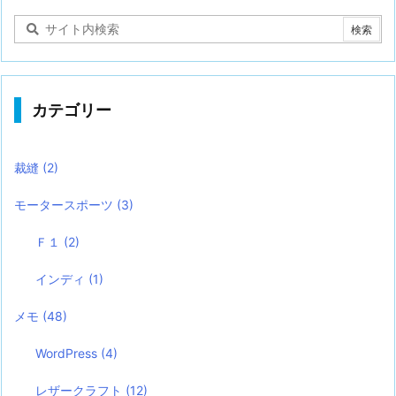
カテゴリー
裁縫
(2)
モータースポーツ
(3)
Ｆ１
(2)
インディ
(1)
メモ
(48)
WordPress
(4)
レザークラフト
(12)