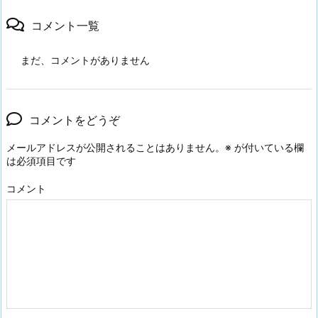
コメント一覧
まだ、コメントがありません
コメントをどうぞ
メールアドレスが公開されることはありません。
※
が付いている欄
は必須項目です
コメント