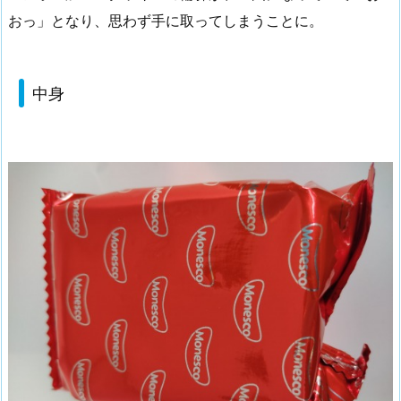
おっ」となり、思わず手に取ってしまうことに。
中身