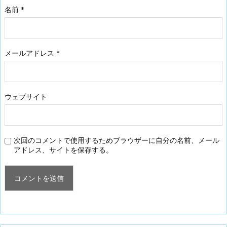
名前
*
メールアドレス
*
ウェブサイト
次回のコメントで使用するためブラウザーに自分の名前、メール
アドレス、サイトを保存する。