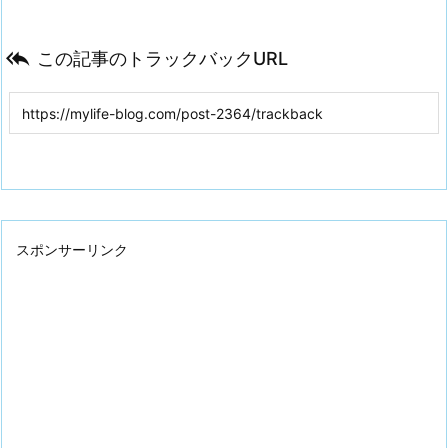

この記事のトラックバックURL
スポンサーリンク