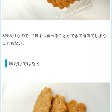
3袋入りなので、1袋ずつ食べることができて湿気てしまう
こともない。
味だけではなく