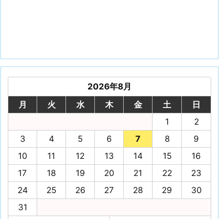
2026年8月
月
火
水
木
金
土
日
1
2
3
4
5
6
7
8
9
10
11
12
13
14
15
16
17
18
19
20
21
22
23
24
25
26
27
28
29
30
31