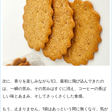
次に、香りを楽しみながら1口。最初に飛び込んできたの
は、一瞬の苦み。その苦みはすぐに消え、コーヒーの香ば
しい味とあまみ、そしてさっくさくした食感。
もう、止まりません。1袋はあっという間に無くなり、気が