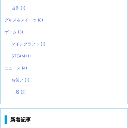
自作
(1)
グルメ＆スイーツ
(8)
ゲーム
(3)
マインクラフト
(1)
STEAM
(1)
ニュース
(4)
お笑い
(1)
一般
(2)
新着記事