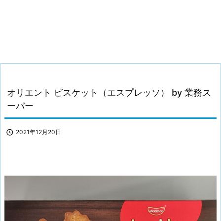
オリエント ビスケット（エスプレッソ） by 業務ス
ーパー

2021年12月20日