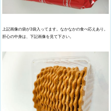
上記画像の袋が3袋入ってます。なかなかの食べ応えあり。
肝心の中身は、下記画像を見て下さい。