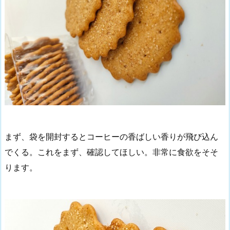
まず、袋を開封するとコーヒーの香ばしい香りが飛び込ん
でくる。これをまず、確認してほしい。非常に食欲をそそ
ります。