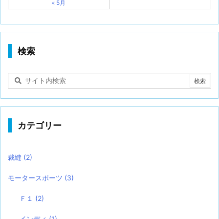
« 5月
検索
カテゴリー
裁縫
(2)
モータースポーツ
(3)
Ｆ１
(2)
インディ
(1)