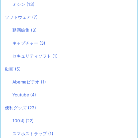
ミシン
(13)
ソフトウェア
(7)
動画編集
(3)
キャプチャー
(3)
セキュリティソフト
(1)
動画
(5)
Abemaビデオ
(1)
Youtube
(4)
便利グッズ
(23)
100均
(22)
スマホストラップ
(1)