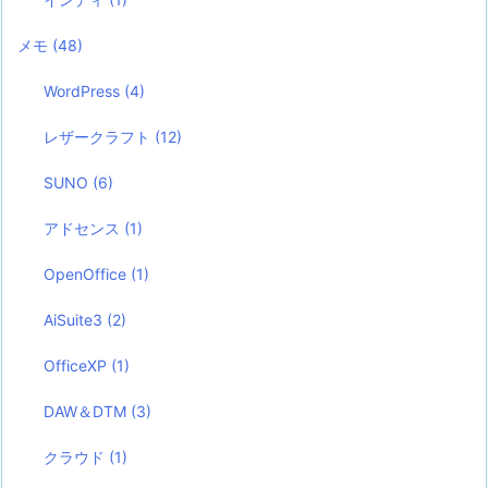
メモ
(48)
WordPress
(4)
レザークラフト
(12)
SUNO
(6)
アドセンス
(1)
OpenOffice
(1)
AiSuite3
(2)
OfficeXP
(1)
DAW＆DTM
(3)
クラウド
(1)