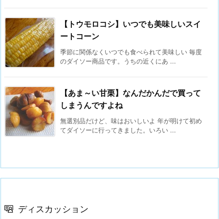
【トウモロコシ】いつでも美味しいスイ
ートコーン
季節に関係なくいつでも食べられて美味しい 毎度
のダイソー商品です。うちの近くにあ ...
【あま～い甘栗】なんだかんだで買って
しまうんですよね
無選別品だけど、味はおいしいよ 年が明けて初め
てダイソーに行ってきました。いろい ...
ディスカッション