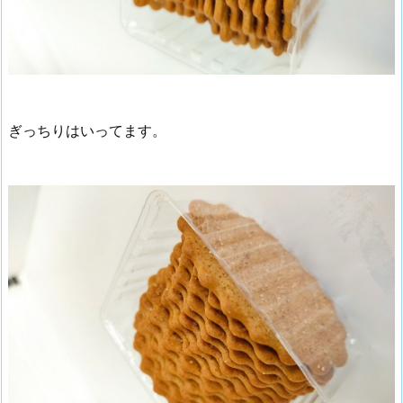
ぎっちりはいってます。