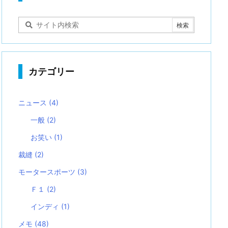
カテゴリー
ニュース
(4)
一般
(2)
お笑い
(1)
裁縫
(2)
モータースポーツ
(3)
Ｆ１
(2)
インディ
(1)
メモ
(48)