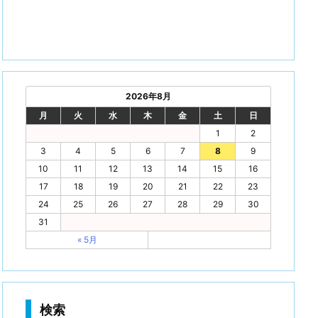
2026年8月
月
火
水
木
金
土
日
1
2
3
4
5
6
7
8
9
10
11
12
13
14
15
16
17
18
19
20
21
22
23
24
25
26
27
28
29
30
31
« 5月
検索