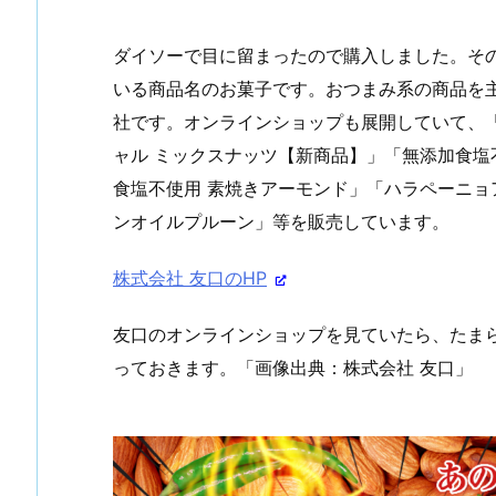
ダイソーで目に留まったので購入しました。そ
いる商品名のお菓子です。おつまみ系の商品を
社です。オンラインショップも展開していて、
ャル ミックスナッツ【新商品】」「無添加食塩
食塩不使用 素焼きアーモンド」「ハラペーニ
ンオイルプルーン」等を販売しています。
株式会社 友口のHP
友口のオンラインショップを見ていたら、たま
っておきます。「画像出典：株式会社 友口」