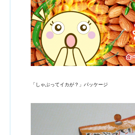
「しゃぶってイカが？」パッケージ