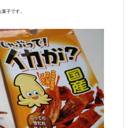
お菓子です。