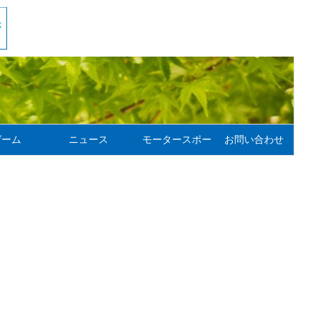
ゲーム
ニュース
モータースポーツ
お問い合わせ