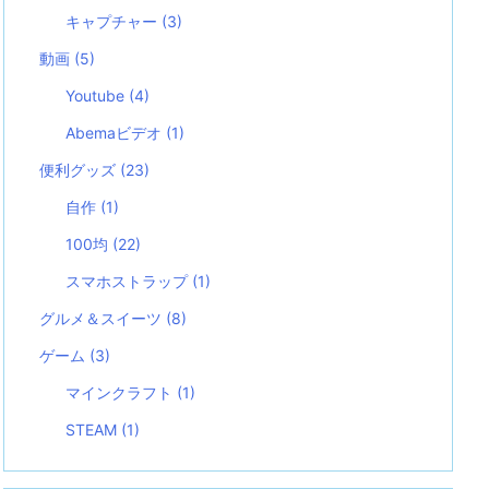
キャプチャー
(3)
動画
(5)
Youtube
(4)
Abemaビデオ
(1)
便利グッズ
(23)
自作
(1)
100均
(22)
スマホストラップ
(1)
グルメ＆スイーツ
(8)
ゲーム
(3)
マインクラフト
(1)
STEAM
(1)