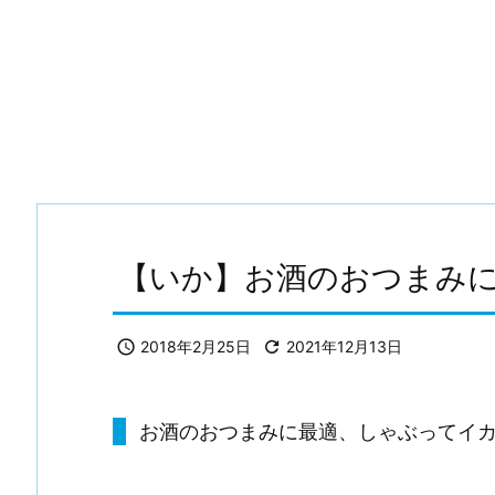
【いか】お酒のおつまみ

2018年2月25日

2021年12月13日
お酒のおつまみに最適、しゃぶってイ