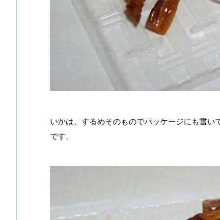
いかは、するめそのものでパッケージにも書い
です。