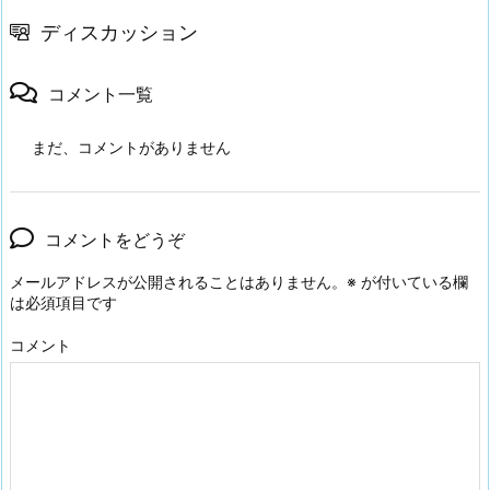
ディスカッション
コメント一覧
まだ、コメントがありません
コメントをどうぞ
メールアドレスが公開されることはありません。
※
が付いている欄
は必須項目です
コメント