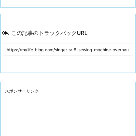

この記事のトラックバックURL
スポンサーリンク