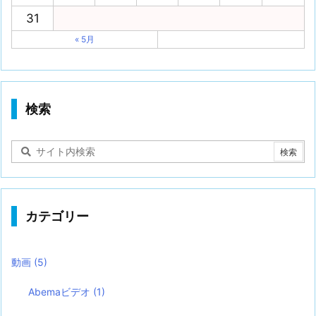
31
« 5月
検索
カテゴリー
動画
(5)
Abemaビデオ
(1)