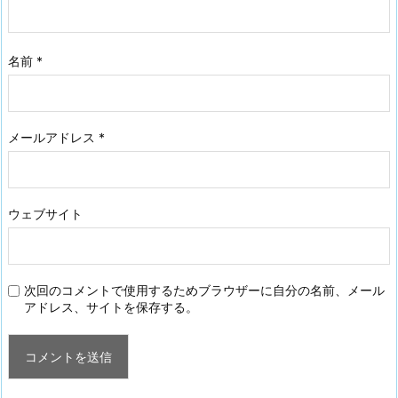
名前
*
メールアドレス
*
ウェブサイト
次回のコメントで使用するためブラウザーに自分の名前、メール
アドレス、サイトを保存する。