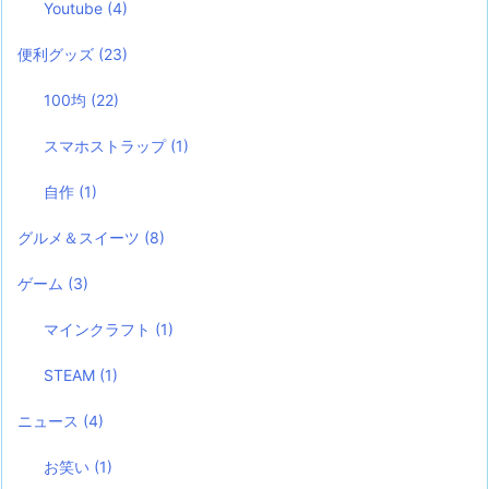
Youtube
(4)
便利グッズ
(23)
100均
(22)
スマホストラップ
(1)
自作
(1)
グルメ＆スイーツ
(8)
ゲーム
(3)
マインクラフト
(1)
STEAM
(1)
ニュース
(4)
お笑い
(1)