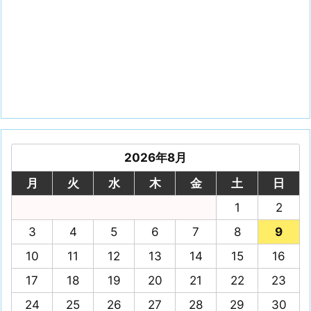
2026年8月
月
火
水
木
金
土
日
1
2
3
4
5
6
7
8
9
10
11
12
13
14
15
16
17
18
19
20
21
22
23
24
25
26
27
28
29
30