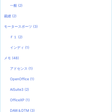
一般
(2)
裁縫
(2)
モータースポーツ
(3)
Ｆ１
(2)
インディ
(1)
メモ
(48)
アドセンス
(1)
OpenOffice
(1)
AiSuite3
(2)
OfficeXP
(1)
DAW＆DTM
(3)