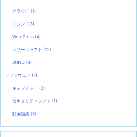
クラウド
(1)
ミシン
(13)
WordPress
(4)
レザークラフト
(12)
SUNO
(6)
ソフトウェア
(7)
キャプチャー
(3)
セキュリティソフト
(1)
動画編集
(3)