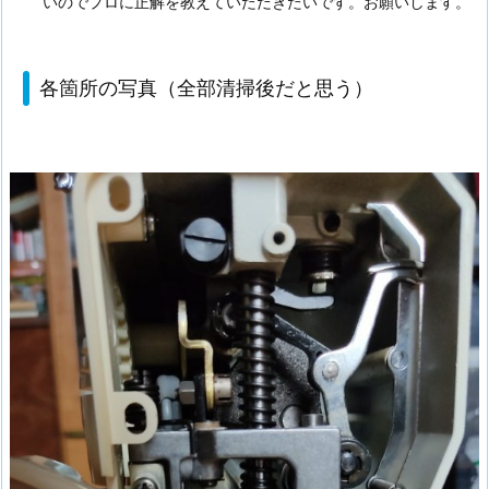
いのでプロに正解を教えていただきたいです。お願いします。
各箇所の写真（全部清掃後だと思う）