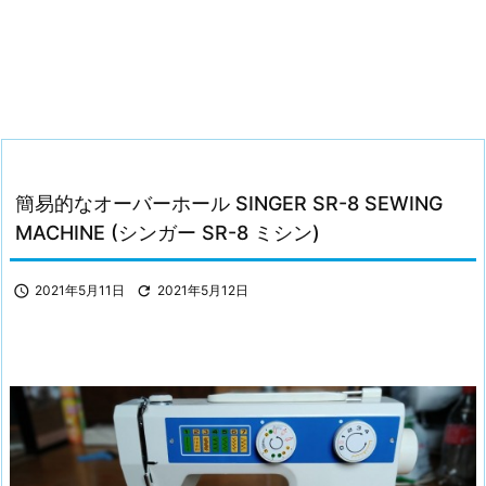
簡易的なオーバーホール SINGER SR-8 SEWING
MACHINE (シンガー SR-8 ミシン)

2021年5月11日

2021年5月12日