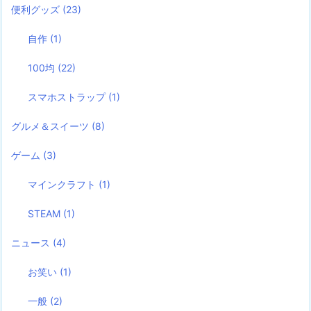
便利グッズ
(23)
自作
(1)
100均
(22)
スマホストラップ
(1)
グルメ＆スイーツ
(8)
ゲーム
(3)
マインクラフト
(1)
STEAM
(1)
ニュース
(4)
お笑い
(1)
一般
(2)