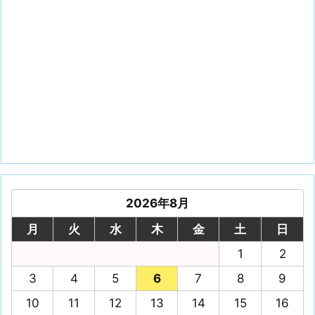
2026年8月
月
火
水
木
金
土
日
1
2
3
4
5
6
7
8
9
10
11
12
13
14
15
16