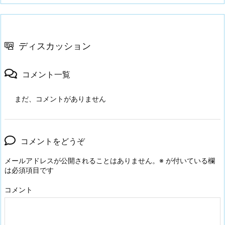
ディスカッション
コメント一覧
まだ、コメントがありません
コメントをどうぞ
メールアドレスが公開されることはありません。
※
が付いている欄
は必須項目です
コメント