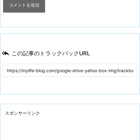

この記事のトラックバックURL
スポンサーリンク