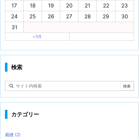
17
18
19
20
21
22
23
24
25
26
27
28
29
30
31
« 5月
検索
カテゴリー
裁縫
(2)