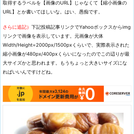
取得するラベルを【画像のURL】じゃなくて【縮小画像の
URL】とか書いてほしいな。はい、愚痴です。
さらに追記）
下記投稿記事リンクでYahooボックスからimg
リンクで画像を表示しています。元画像が大体
Width/Height=2000px/1500pxくらいで、実際表示された
縮小画像が480px/400pxくらいになったのでこの辺りが最
大サイズかと思われます。もうちょっと大きいサイズにな
ればいいんですけどね。