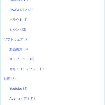
DAW＆DTM
(3)
クラウド
(1)
ミシン
(13)
ソフトウェア
(7)
動画編集
(3)
キャプチャー
(3)
セキュリティソフト
(1)
動画
(5)
Youtube
(4)
Abemaビデオ
(1)