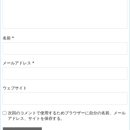
名前
*
メールアドレス
*
ウェブサイト
次回のコメントで使用するためブラウザーに自分の名前、メール
アドレス、サイトを保存する。