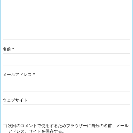
名前
*
メールアドレス
*
ウェブサイト
次回のコメントで使用するためブラウザーに自分の名前、メール
アドレス、サイトを保存する。