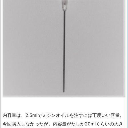
内容量は、2.5mlでミシンオイルを注すには丁度いい容量。
今回購入しなかったが、内容量がたしか20mlくらいの大き