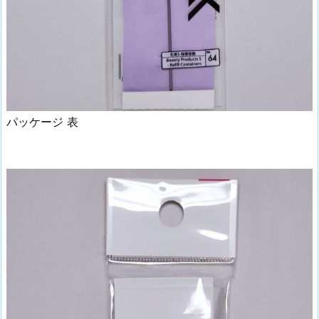
パッケージ 表