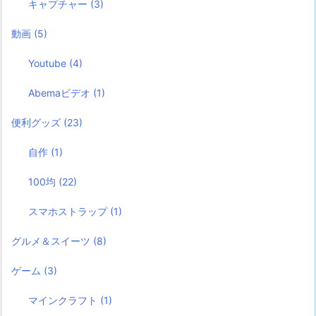
キャプチャー
(3)
動画
(5)
Youtube
(4)
Abemaビデオ
(1)
便利グッズ
(23)
自作
(1)
100均
(22)
スマホストラップ
(1)
グルメ＆スイーツ
(8)
ゲーム
(3)
マインクラフト
(1)