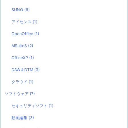
SUNO
(6)
アドセンス
(1)
OpenOffice
(1)
AiSuite3
(2)
OfficeXP
(1)
DAW＆DTM
(3)
クラウド
(1)
ソフトウェア
(7)
セキュリティソフト
(1)
動画編集
(3)