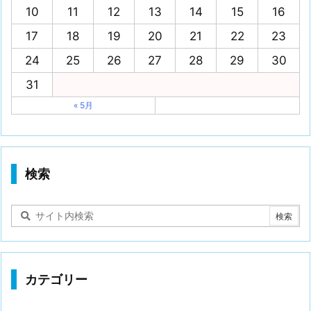
10
11
12
13
14
15
16
17
18
19
20
21
22
23
24
25
26
27
28
29
30
31
« 5月
検索
カテゴリー