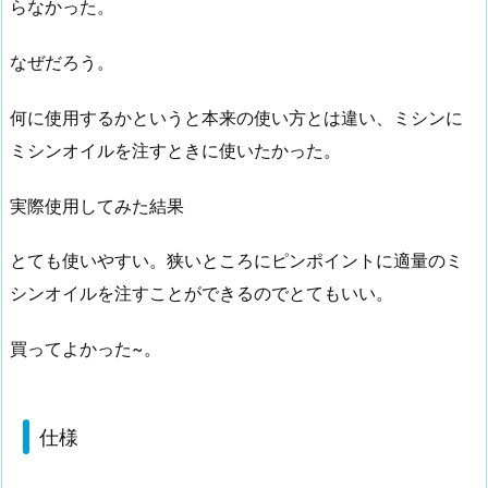
らなかった。
仕
様
なぜだろう。
何に使用するかというと本来の使い方とは違い、ミシンに
ミシンオイルを注すときに使いたかった。
実際使用してみた結果
とても使いやすい。狭いところにピンポイントに適量のミ
シンオイルを注すことができるのでとてもいい。
買ってよかった~。
仕様