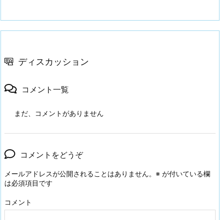
ディスカッション
コメント一覧
まだ、コメントがありません
コメントをどうぞ
メールアドレスが公開されることはありません。
※
が付いている欄
は必須項目です
コメント