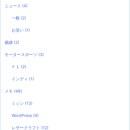
ニュース
(4)
一般
(2)
お笑い
(1)
裁縫
(2)
モータースポーツ
(3)
Ｆ１
(2)
インディ
(1)
メモ
(48)
ミシン
(13)
WordPress
(4)
レザークラフト
(12)