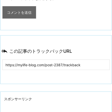

この記事のトラックバックURL
スポンサーリンク