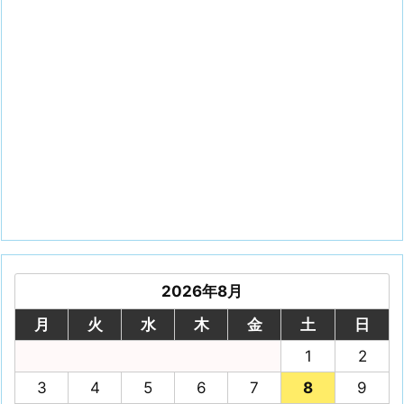
2026年8月
月
火
水
木
金
土
日
1
2
3
4
5
6
7
8
9