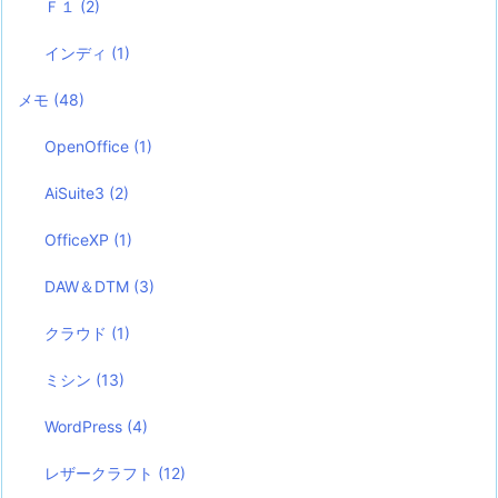
Ｆ１
(2)
インディ
(1)
メモ
(48)
OpenOffice
(1)
AiSuite3
(2)
OfficeXP
(1)
DAW＆DTM
(3)
クラウド
(1)
ミシン
(13)
WordPress
(4)
レザークラフト
(12)