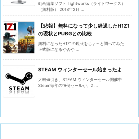
動画編集ソフト Lightworks（ライトワークス）
（無料版） 2018年2月 ...
【悲報】無料になって少し経過したH1Z1
の現状とPUBGとの比較
無料になったH1Z1の現状をちょっと調べてみた
正式版になるや否や ...
STEAM ウィンターセール始まったよ
大幅値引き、STEAM ウィンターセール開催中
Steam毎年の恒例セールが、2 ...