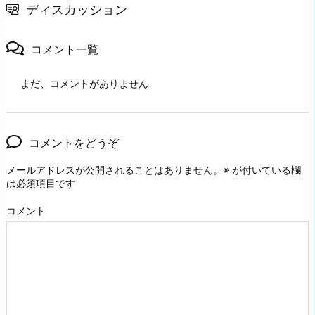
ディスカッション
コメント一覧
まだ、コメントがありません
コメントをどうぞ
メールアドレスが公開されることはありません。
※
が付いている欄
は必須項目です
コメント