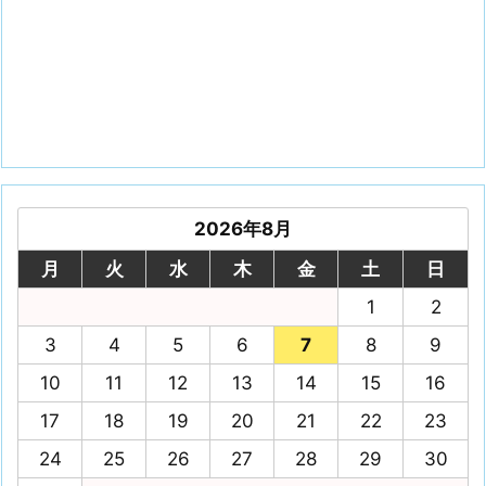
2026年8月
月
火
水
木
金
土
日
1
2
3
4
5
6
7
8
9
10
11
12
13
14
15
16
17
18
19
20
21
22
23
24
25
26
27
28
29
30