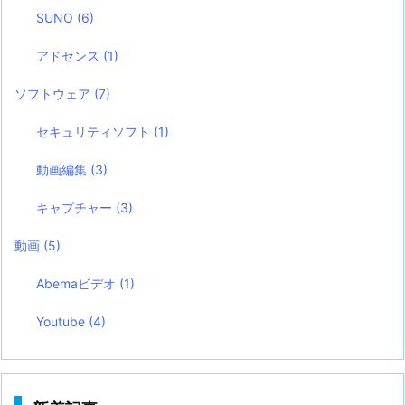
SUNO
(6)
アドセンス
(1)
ソフトウェア
(7)
セキュリティソフト
(1)
動画編集
(3)
キャプチャー
(3)
動画
(5)
Abemaビデオ
(1)
Youtube
(4)