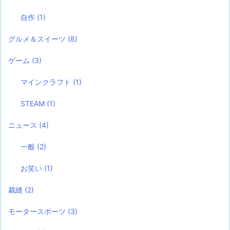
自作
(1)
グルメ＆スイーツ
(8)
ゲーム
(3)
マインクラフト
(1)
STEAM
(1)
ニュース
(4)
一般
(2)
お笑い
(1)
裁縫
(2)
モータースポーツ
(3)