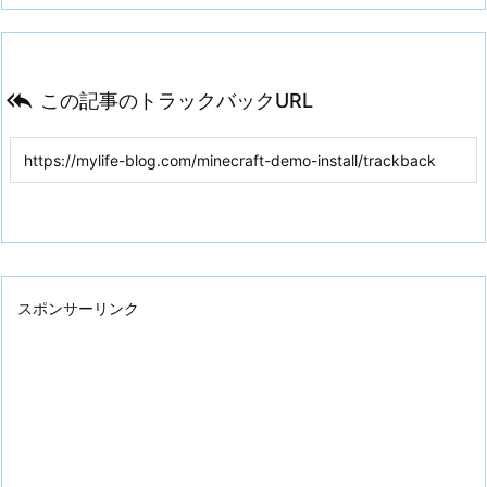

この記事のトラックバックURL
スポンサーリンク