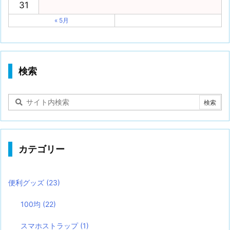
31
« 5月
検索
カテゴリー
便利グッズ
(23)
100均
(22)
スマホストラップ
(1)