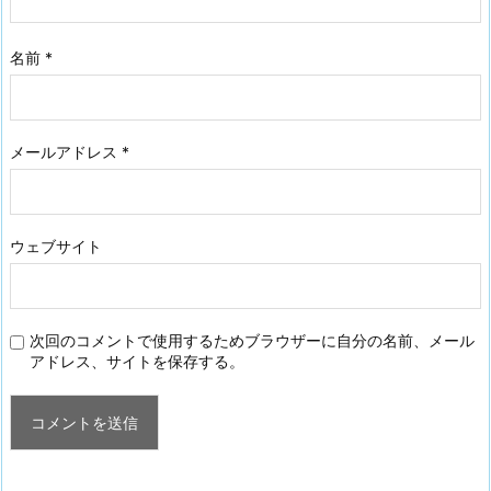
名前
*
メールアドレス
*
ウェブサイト
次回のコメントで使用するためブラウザーに自分の名前、メール
アドレス、サイトを保存する。