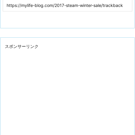
スポンサーリンク