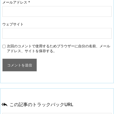
メールアドレス
*
ウェブサイト
次回のコメントで使用するためブラウザーに自分の名前、メール
アドレス、サイトを保存する。

この記事のトラックバックURL