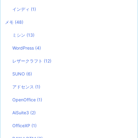
インディ
(1)
メモ
(48)
ミシン
(13)
WordPress
(4)
レザークラフト
(12)
SUNO
(6)
アドセンス
(1)
OpenOffice
(1)
AiSuite3
(2)
OfficeXP
(1)