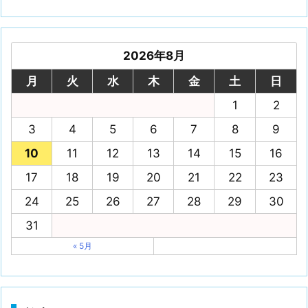
2026年8月
月
火
水
木
金
土
日
1
2
3
4
5
6
7
8
9
10
11
12
13
14
15
16
17
18
19
20
21
22
23
24
25
26
27
28
29
30
31
« 5月