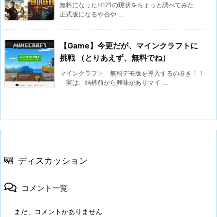
無料になったH1Z1の現状をちょっと調べてみた
正式版になるや否や ...
【Game】今更だが、マインクラフトに
挑戦 （とりあえず、無料でね）
マインクラフト 無料デモ版を導入するの巻き！！
実は、結構前から興味がありマイ ...
ディスカッション
コメント一覧
まだ、コメントがありません