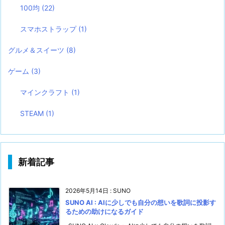
100均
(22)
スマホストラップ
(1)
グルメ＆スイーツ
(8)
ゲーム
(3)
マインクラフト
(1)
STEAM
(1)
新着記事
2026年5月14日
:
SUNO
SUNO AI : AIに少しでも自分の想いを歌詞に投影す
るための助けになるガイド