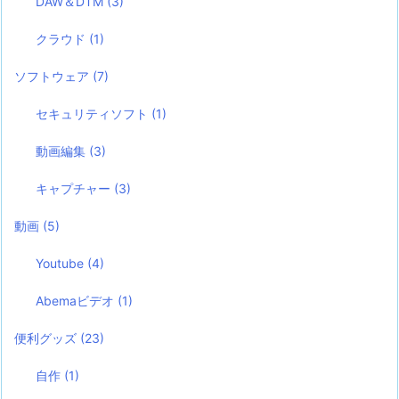
DAW＆DTM
(3)
クラウド
(1)
ソフトウェア
(7)
セキュリティソフト
(1)
動画編集
(3)
キャプチャー
(3)
動画
(5)
Youtube
(4)
Abemaビデオ
(1)
便利グッズ
(23)
自作
(1)