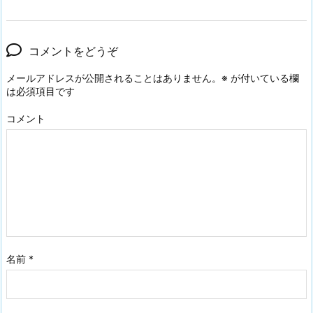
コメントをどうぞ
メールアドレスが公開されることはありません。
※
が付いている欄
は必須項目です
コメント
名前
*