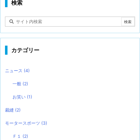
検索
カテゴリー
ニュース
(4)
一般
(2)
お笑い
(1)
裁縫
(2)
モータースポーツ
(3)
Ｆ１
(2)