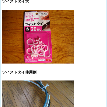
ツイストタイ大
ツイストタイ使用例