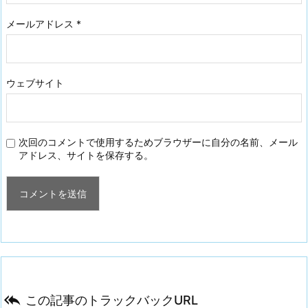
メールアドレス
*
ウェブサイト
次回のコメントで使用するためブラウザーに自分の名前、メール
アドレス、サイトを保存する。

この記事のトラックバックURL