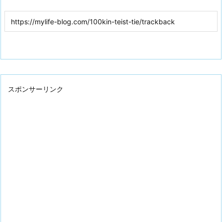
スポンサーリンク