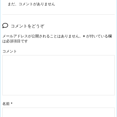
まだ、コメントがありません
コメントをどうぞ
メールアドレスが公開されることはありません。
※
が付いている欄
は必須項目です
コメント
名前
*