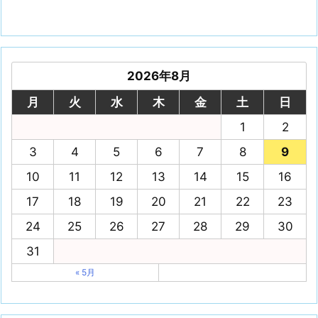
2026年8月
月
火
水
木
金
土
日
1
2
3
4
5
6
7
8
9
10
11
12
13
14
15
16
17
18
19
20
21
22
23
24
25
26
27
28
29
30
31
« 5月