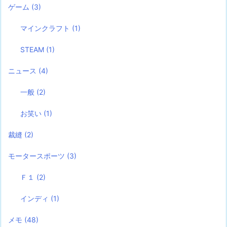
ゲーム
(3)
マインクラフト
(1)
STEAM
(1)
ニュース
(4)
一般
(2)
お笑い
(1)
裁縫
(2)
モータースポーツ
(3)
Ｆ１
(2)
インディ
(1)
メモ
(48)