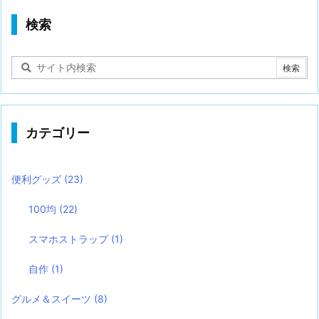
検索
カテゴリー
便利グッズ
(23)
100均
(22)
スマホストラップ
(1)
自作
(1)
グルメ＆スイーツ
(8)