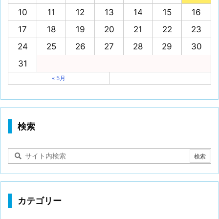
10
11
12
13
14
15
16
17
18
19
20
21
22
23
24
25
26
27
28
29
30
31
« 5月
検索
カテゴリー