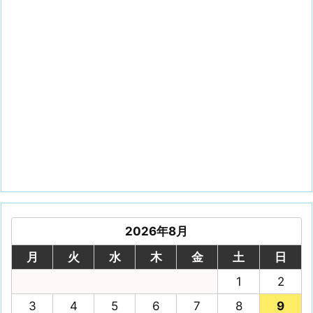
2026年8月
月
火
水
木
金
土
日
1
2
3
4
5
6
7
8
9