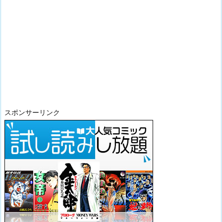
スポンサーリンク