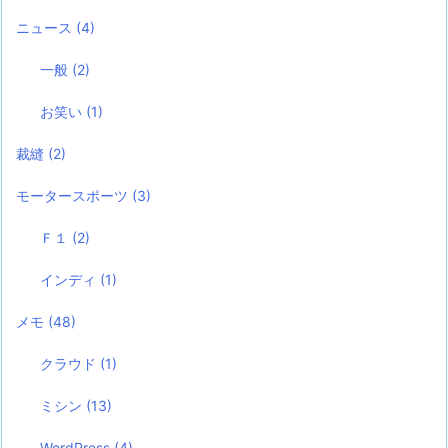
ニュース
(4)
一般
(2)
お笑い
(1)
裁縫
(2)
モータースポーツ
(3)
Ｆ１
(2)
インディ
(1)
メモ
(48)
クラウド
(1)
ミシン
(13)
WordPress
(4)