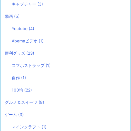
キャプチャー
(3)
動画
(5)
Youtube
(4)
Abemaビデオ
(1)
便利グッズ
(23)
スマホストラップ
(1)
自作
(1)
100均
(22)
グルメ＆スイーツ
(8)
ゲーム
(3)
マインクラフト
(1)