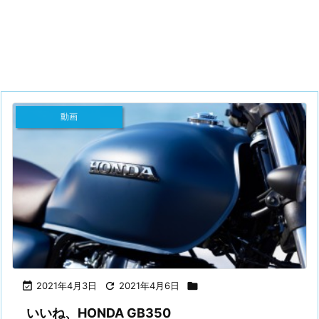
動画

2021年4月3日

2021年4月6日

いいね、HONDA GB350