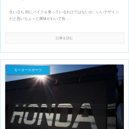
生い立ち 特にバイクを乗っているわけではないが、いいデザイン
だと思いちょっと興味がわいて投 ...
記事を読む
モータースポーツ