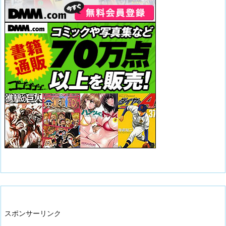
スポンサーリンク