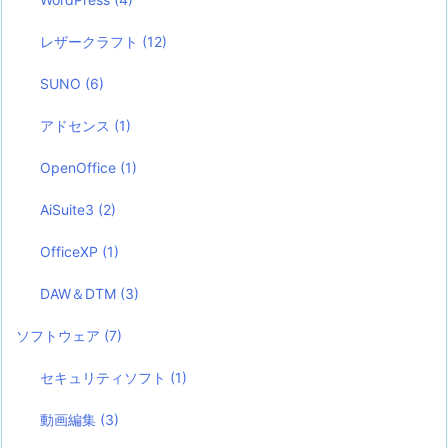
レザークラフト
(12)
SUNO
(6)
アドセンス
(1)
OpenOffice
(1)
AiSuite3
(2)
OfficeXP
(1)
DAW＆DTM
(3)
ソフトウェア
(7)
セキュリティソフト
(1)
動画編集
(3)