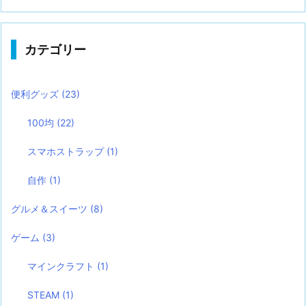
カテゴリー
便利グッズ
(23)
100均
(22)
スマホストラップ
(1)
自作
(1)
グルメ＆スイーツ
(8)
ゲーム
(3)
マインクラフト
(1)
STEAM
(1)