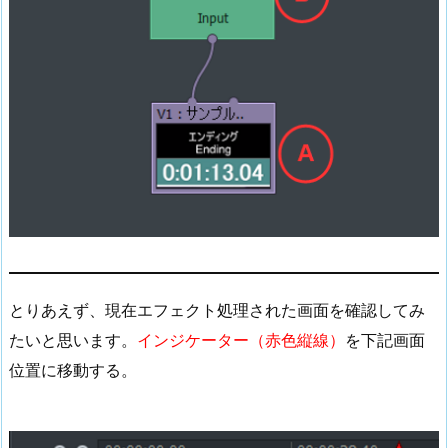
とりあえず、現在エフェクト処理された画面を確認してみ
たいと思います。
インジケーター（赤色縦線）
を下記画面
位置に移動する。