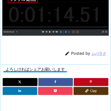

Posted by
シバラク
よろしければシェアお願いします
Copy