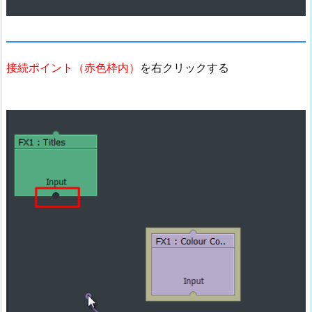
接続ポイント（赤色枠内）
を右クリックする