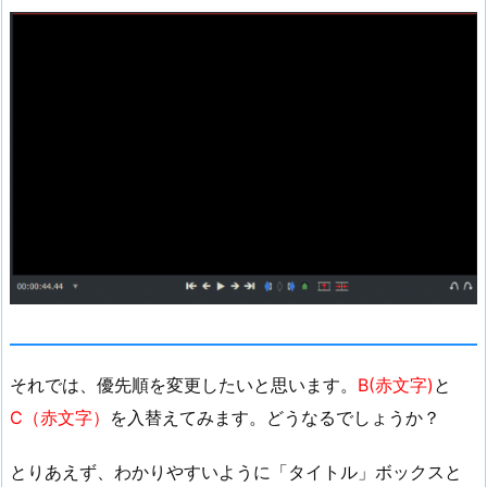
それでは、優先順を変更したいと思います。
B(赤文字)
と
C（赤文字）
を入替えてみます。どうなるでしょうか？
とりあえず、わかりやすいように「タイトル」ボックスと