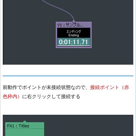
前動作でポイントが未接続状態なので、
接続ポイント（赤
色枠内）
に右クリックして接続する