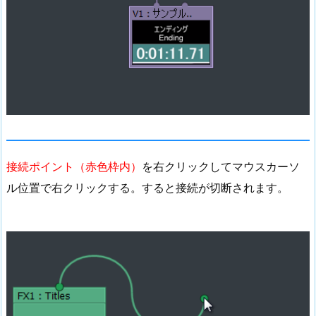
接続ポイント（赤色枠内）
を右クリックしてマウスカーソ
ル位置で右クリックする。すると接続が切断されます。