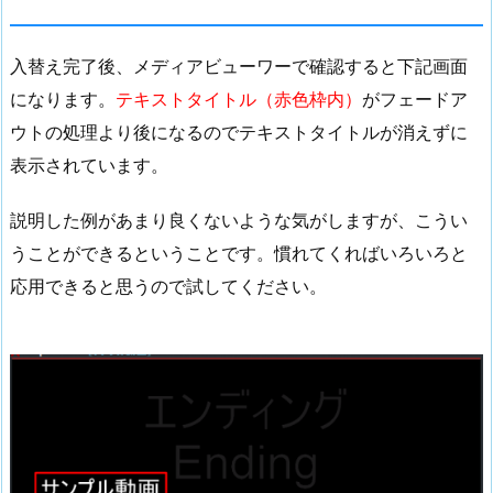
入替え完了後、メディアビューワーで確認すると下記画面
になります。
テキストタイトル（赤色枠内）
がフェードア
ウトの処理より後になるのでテキストタイトルが消えずに
表示されています。
説明した例があまり良くないような気がしますが、こうい
うことができるということです。慣れてくればいろいろと
応用できると思うので試してください。