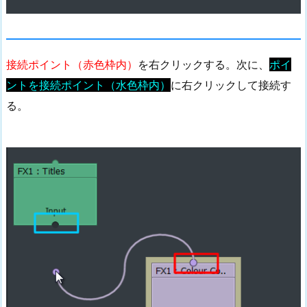
接続ポイント（赤色枠内）
を右クリックする。次に、
ポイ
ントを接続ポイント（水色枠内）
に右クリックして接続す
る。