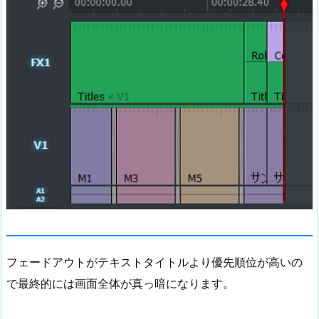
フェードアウトがテキストタイトルより優先順位が高いの
で最終的には画面全体が真っ暗になります。