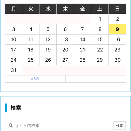
月
火
水
木
金
土
日
1
2
3
4
5
6
7
8
9
10
11
12
13
14
15
16
17
18
19
20
21
22
23
24
25
26
27
28
29
30
31
« 5月
検索