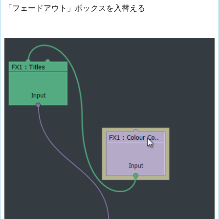
「フェードアウト」ボックスを入替える