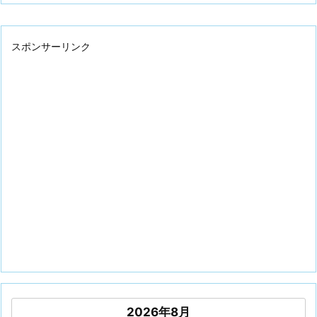
スポンサーリンク
2026年8月