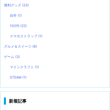
便利グッズ
(23)
自作
(1)
100均
(22)
スマホストラップ
(1)
グルメ＆スイーツ
(8)
ゲーム
(3)
マインクラフト
(1)
STEAM
(1)
新着記事