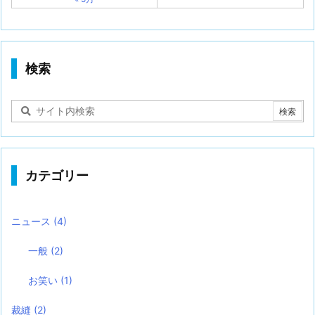
検索
カテゴリー
ニュース
(4)
一般
(2)
お笑い
(1)
裁縫
(2)