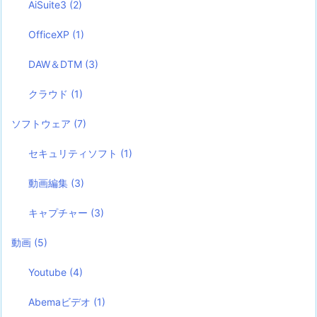
AiSuite3
(2)
OfficeXP
(1)
DAW＆DTM
(3)
クラウド
(1)
ソフトウェア
(7)
セキュリティソフト
(1)
動画編集
(3)
キャプチャー
(3)
動画
(5)
Youtube
(4)
Abemaビデオ
(1)