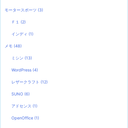
モータースポーツ
(3)
Ｆ１
(2)
インディ
(1)
メモ
(48)
ミシン
(13)
WordPress
(4)
レザークラフト
(12)
SUNO
(6)
アドセンス
(1)
OpenOffice
(1)