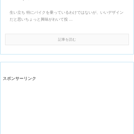
生い立ち 特にバイクを乗っているわけではないが、いいデザイン
だと思いちょっと興味がわいて投 ...
記事を読む
スポンサーリンク