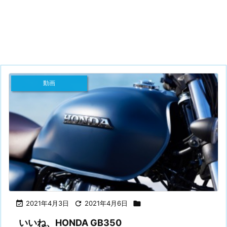
動画

2021年4月3日

2021年4月6日

いいね、HONDA GB350